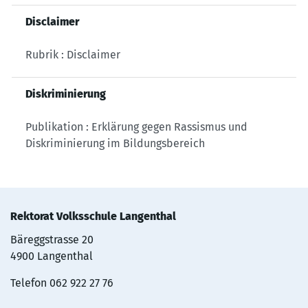
Disclaimer
Rubrik : Disclaimer
Diskriminierung
Publikation : Erklärung gegen Rassismus und
Diskriminierung im Bildungsbereich
Rektorat Volksschule Langenthal
Bäreggstrasse 20
4900 Langenthal
Telefon
062 922 27 76